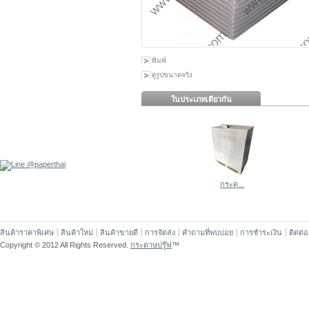
พิมพ์
ดูรูปขนาดจริง
ในประเภทเดียวกัน
กระด...
สินค้าราคาพิเศษ
สินค้าใหม่
สินค้าขายดี
การจัดส่ง
คำถามที่พบบ่อย
การชำระเงิน
ติดต่
Copyright © 2012 All Rights Reserved.
กระดาษปรู๊ฟ
™